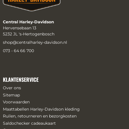
Central Harley-Davidson
Hervensebaan 13
5232 JL 's-Hertogenbosch
shop@centralharley-davidson.nl
073 - 64 66 700
KLANTENSERVICE
Over ons
Sitemap
Voorwaarden
Maattabellen Harley-Davidson kleding
Ruilen, retourneren en bezorgkosten
Saldochecker cadeaukaart