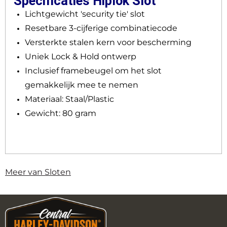
Specificaties Hiplok Slot
Lichtgewicht 'security tie' slot
Resetbare 3-cijferige combinatiecode
Versterkte stalen kern voor bescherming
Uniek Lock & Hold ontwerp
Inclusief framebeugel om het slot
gemakkelijk mee te nemen
Materiaal: Staal/Plastic
Gewicht: 80 gram
Meer van Sloten