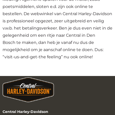
poetsmiddelen, sloten e.d. zijn ook online te
bestellen. De webwinkel van Central Harley-Davidson
is professioneel opgezet, zeer uitgebreid en veilig
v.w.b. het betalingsverkeer. Ben je dus even niet in de
gelegenheid om een ritje naar Central in Den
Bosch te maken, dan heb je vanaf nu dus de
mogelijkheid om je aanschaf online te doen. Dus:
“visit-us-and-get-the feeling” nu ook online!
Central Harley-Davidson