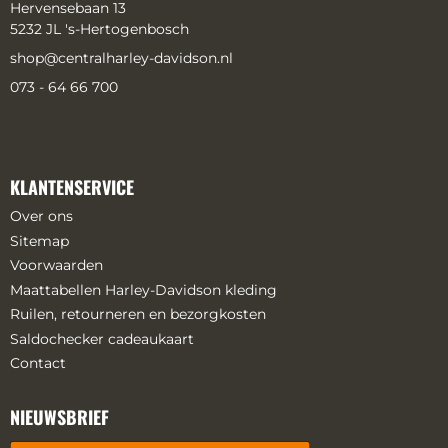
Hervensebaan 13
5232 JL 's-Hertogenbosch
shop@centralharley-davidson.nl
073 - 64 66 700
KLANTENSERVICE
Over ons
Sitemap
Voorwaarden
Maattabellen Harley-Davidson kleding
Ruilen, retourneren en bezorgkosten
Saldochecker cadeaukaart
Contact
NIEUWSBRIEF