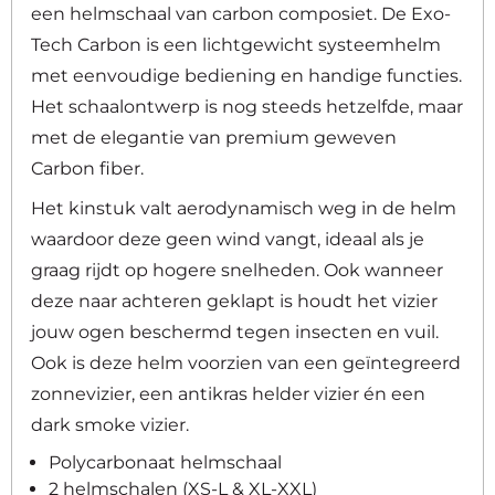
een helmschaal van carbon composiet. De Exo-
Tech Carbon is een lichtgewicht systeemhelm
met eenvoudige bediening en handige functies.
Het schaalontwerp is nog steeds hetzelfde, maar
met de elegantie van premium geweven
Carbon fiber.
Het kinstuk valt aerodynamisch weg in de helm
waardoor deze geen wind vangt, ideaal als je
graag rijdt op hogere snelheden. Ook wanneer
deze naar achteren geklapt is houdt het vizier
jouw ogen beschermd tegen insecten en vuil.
Ook is deze helm voorzien van een geïntegreerd
zonnevizier, een antikras helder vizier én een
dark smoke vizier.
Polycarbonaat helmschaal
2 helmschalen (XS-L & XL-XXL)