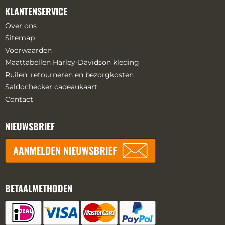
KLANTENSERVICE
Over ons
Sitemap
Voorwaarden
Maattabellen Harley-Davidson kleding
Ruilen, retourneren en bezorgkosten
Saldochecker cadeaukaart
Contact
NIEUWSBRIEF
BETAALMETHODEN