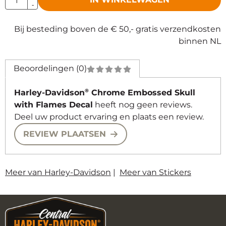
-
Bij besteding boven de € 50,- gratis verzendkosten
binnen NL
Beoordelingen (0)
®
Harley-Davidson
Chrome Embossed Skull
with Flames Decal
heeft nog geen reviews.
Deel uw product ervaring en plaats een review.
REVIEW PLAATSEN
Meer van Harley-Davidson
|
Meer van Stickers