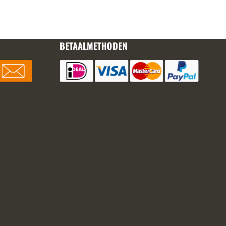
BETAALMETHODEN