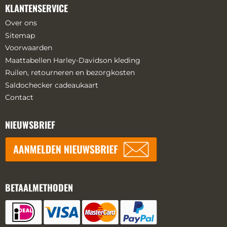
KLANTENSERVICE
Over ons
Sitemap
Voorwaarden
Maattabellen Harley-Davidson kleding
Ruilen, retourneren en bezorgkosten
Saldochecker cadeaukaart
Contact
NIEUWSBRIEF
BETAALMETHODEN