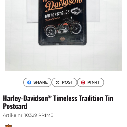
SHARE
POST
PIN-IT
Harley-Davidson
Timeless Tradition Tin
®
Postcard
Artikelnr:
10329 PRIME