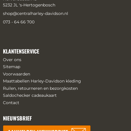
5232 JL 's-Hertogenbosch
shop@centralharley-davidson.nl
073 - 64 66 700
KLANTENSERVICE
Over ons
Sitemap
Voorwaarden
Maattabellen Harley-Davidson kleding
Ruilen, retourneren en bezorgkosten
Saldochecker cadeaukaart
Contact
NIEUWSBRIEF