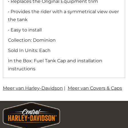
• Replaces the Original Equipment trim
• Provides the rider with a symmetrical view over
the tank
• Easy to install
Collection: Dominion
Sold In Units: Each
In the Box: Fuel Tank Cap and installation
instructions
Meer van Harley-Davidson
|
Meer van Covers & Caps